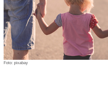
Foto: pixabay