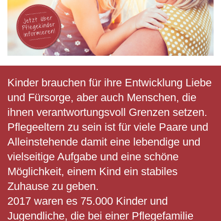
Kinder brauchen für ihre Entwicklung Liebe
und Fürsorge, aber auch Menschen, die
ihnen verantwortungsvoll Grenzen setzen.
Pflegeeltern zu sein ist für viele Paare und
Alleinstehende damit eine lebendige und
vielseitige Aufgabe und eine schöne
Möglichkeit, einem Kind ein stabiles
Zuhause zu geben.
2017 waren es 75.000 Kinder und
Jugendliche, die bei einer Pflegefamilie